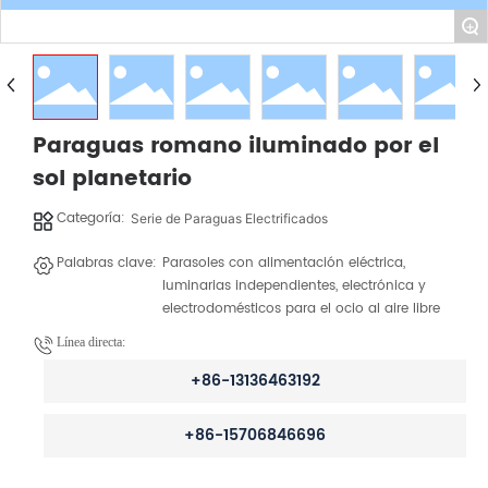
+
Paraguas romano iluminado por el
sol planetario
Categoría:
Serie de Paraguas Electrificados
Palabras clave:
Parasoles con alimentación eléctrica,
luminarias independientes, electrónica y
electrodomésticos para el ocio al aire libre
Línea directa:
+86-13136463192
+86-15706846696