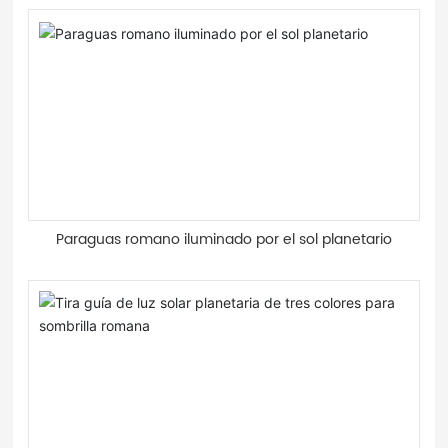
Paraguas romano iluminado por el sol planetario