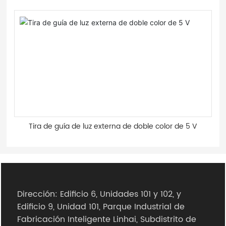
hueso
Tira de guía de luz externa de doble color de 5 V
Dirección: Edificio 6, Unidades 101 y 102, y
Edificio 9, Unidad 101, Parque Industrial de
Fabricación Inteligente Linhai, Subdistrito de