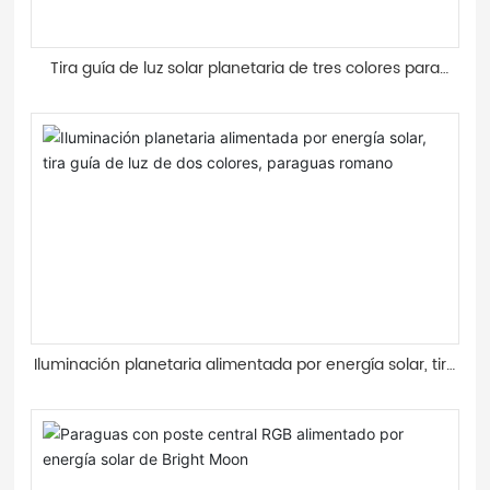
Tira guía de luz solar planetaria de tres colores para
sombrilla romana
Iluminación planetaria alimentada por energía solar, tira
guía de luz de dos colores, paraguas romano