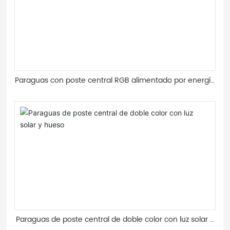
Paraguas con poste central RGB alimentado por energía
solar de Bright Moon
Paraguas de poste central de doble color con luz solar y