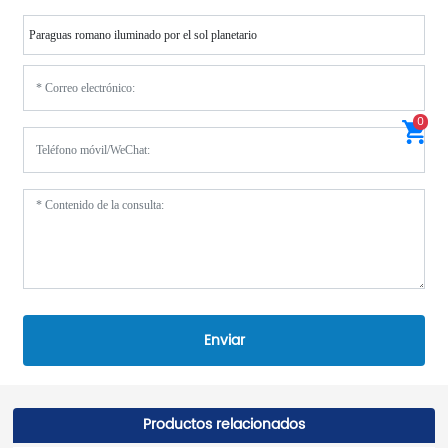
Paraguas romano iluminado por el sol planetario
0
Enviar
Productos relacionados